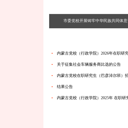
市委党校开展铸牢中华民族共同体意
通知公告
•
内蒙古党校（行政学院）2026年在职研究
•
关于征集社会车辆服务商比选的公告
•
内蒙古党校在职研究生（巴彦淖尔班）
•
结果公告
•
内蒙古党校（行政学院）2025年 在职研究