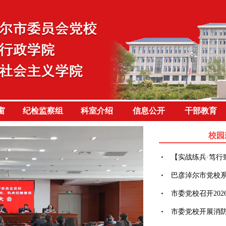
窗
纪检监察组
科室介绍
信息公开
干部教育
校园
•
【实战练兵·笃行致
•
巴彦淖尔市党校系
•
市委党校召开20
•
市委党校开展消