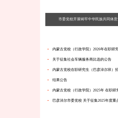
市委党校开展铸牢中华民族共同体意
通知公告
•
内蒙古党校（行政学院）2026年在职研究
•
关于征集社会车辆服务商比选的公告
•
内蒙古党校在职研究生（巴彦淖尔班）
•
结果公告
•
内蒙古党校（行政学院）2025年 在职研究
•
巴彦淖尔市委党校 关于征集2025年度
学习专栏